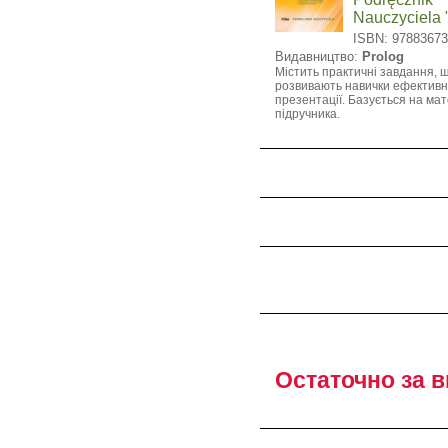
Nauczyciela 
ISBN: 9788367
Видавництво:
Prolog
Містить практичні завдання, 
розвивають навички ефективн
презентації. Базується на мат
підручника.
Остаточно за ви