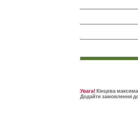
Увага!
Кінцева максимал
Додайте замовлення до