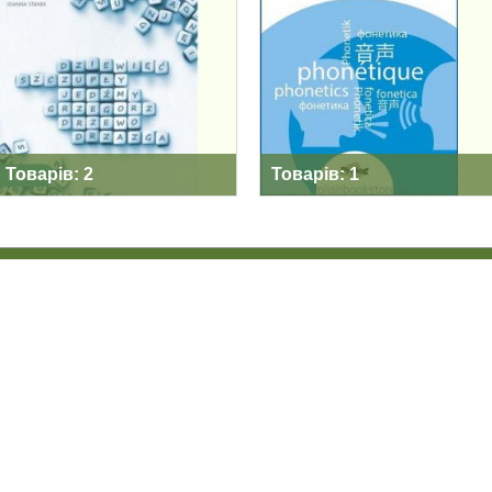
Товарів: 2
Товарів: 1