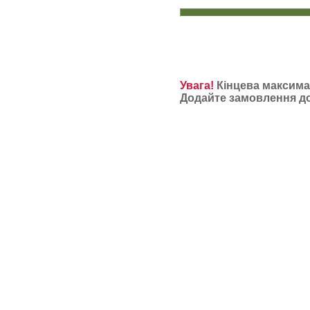
Увага!
Кінцева максимал
Додайте замовлення до