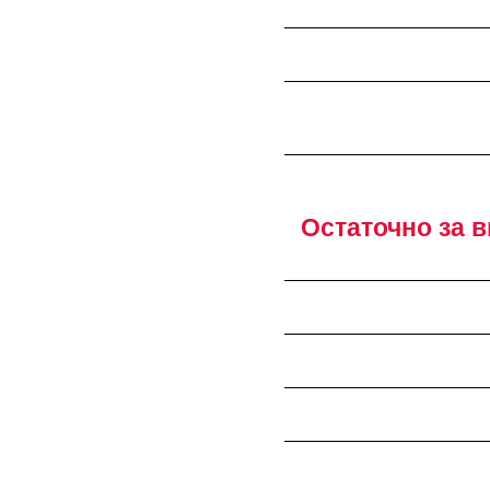
Остаточно за ви