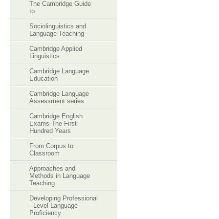
The Cambridge Guide
to
Sociolinguistics and
Language Teaching
Cambridge Applied
Linguistics
Cambridge Language
Education
Cambridge Language
Assessment series
Cambridge English
Exams-The First
Hundred Years
From Corpus to
Classroom
Approaches and
Methods in Language
Teaching
Developing Professional
- Level Language
Proficiency