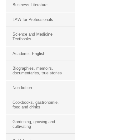
Business Literature
LAW for Professionals
Science and Medicine
Textbooks
Academic English
Biographies, memoirs,
documentaries, true stories
Non-fiction
Cookbooks, gastronomie,
food and drinks
Gardening, growing and
cultivating