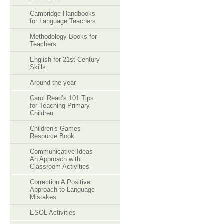
Cambridge Handbooks
for Language Teachers
Methodology Books for
Teachers
English for 21st Century
Skills
Around the year
Carol Read’s 101 Tips
for Teaching Primary
Children
Children's Games
Resource Book
Communicative Ideas
An Approach with
Classroom Activities
Correction A Positive
Approach to Language
Mistakes
ESOL Activities