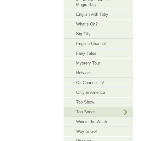
Magic Bag
English with Toby
What’s On?
Big City
English Channel
Fairy Tales
Mystery Tour
Network
On Channel TV
Only in America
Top Show
Top Songs
Winnie the Witch
Way to Go!