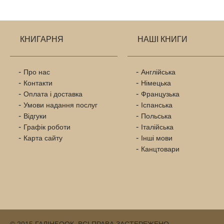
КНИГАРНЯ
НАШІ КНИГИ
Про нас
Англійська
Контакти
Німецька
Оплата і доставка
Французька
Умови надання послуг
Іспанська
Відгуки
Польська
Графік роботи
Італійська
Карта сайту
Інші мови
Канцтовари