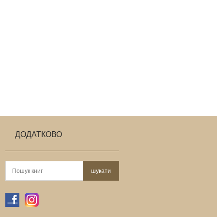
ДОДАТКОВО