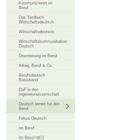
Kommunizieren im
Beruf
Das Testbuch
Wirtschaftsdeutsch
Wirtschaftsdeutsch
Wirtschaftskommunikation
Deutsch
Orientierung im Beruf
Alltag, Beruf & Co.
Berufsdeutsch
Basisband
DaF in den
Ingenieurwissenschaft
Deutsch lernen fur den
Beruf
Fokus Deutsch
Im Beruf
Im Beruf NEU