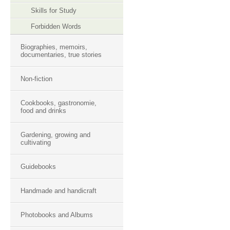
Skills for Study
Forbidden Words
Biographies, memoirs,
documentaries, true stories
Non-fiction
Cookbooks, gastronomie,
food and drinks
Gardening, growing and
cultivating
Guidebooks
Handmade and handicraft
Photobooks and Albums