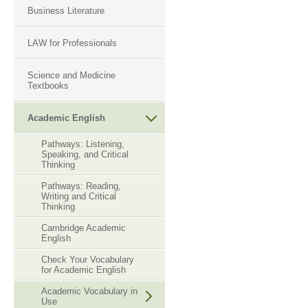
Business Literature
LAW for Professionals
Science and Medicine
Textbooks
Academic English
Pathways: Listening,
Speaking, and Critical
Thinking
Pathways: Reading,
Writing and Critical
Thinking
Cambridge Academic
English
Check Your Vocabulary
for Academic English
Academic Vocabulary in
Use