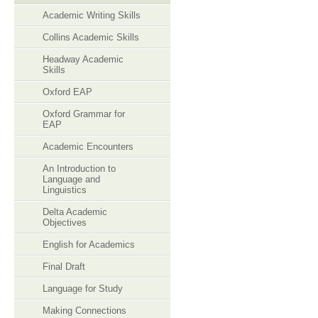
Academic Writing Skills
Collins Academic Skills
Headway Academic
Skills
Oxford EAP
Oxford Grammar for
EAP
Academic Encounters
An Introduction to
Language and
Linguistics
Delta Academic
Objectives
English for Academics
Final Draft
Language for Study
Making Connections