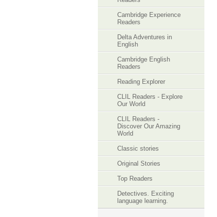
Cambridge Experience
Readers
Delta Adventures in
English
Cambridge English
Readers
Reading Explorer
CLIL Readers - Explore
Our World
CLIL Readers -
Discover Our Amazing
World
Classic stories
Original Stories
Top Readers
Detectives. Exciting
language learning.