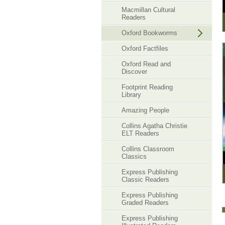
Macmillan Cultural
Readers
Oxford Bookworms
Oxford Factfiles
Oxford Read and
Discover
Footprint Reading
Library
Amazing People
Collins Agatha Christie
ELT Readers
Collins Classroom
Classics
Express Publishing
Classic Readers
Express Publishing
Graded Readers
Express Publishing