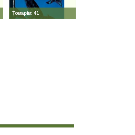
Товарів: 41