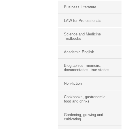
Business Literature
LAW for Professionals
Science and Medicine
Textbooks
Academic English
Biographies, memoirs,
documentaries, true stories
Non-fiction
Cookbooks, gastronomie,
food and drinks
Gardening, growing and
cultivating