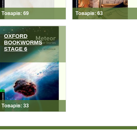
Товарів: 69
Товарів: 63
OXFORD
BOOKWORMS
STAGE 6
OXFORD
BOOKWORMS
STAGE 6
Товарів: 33