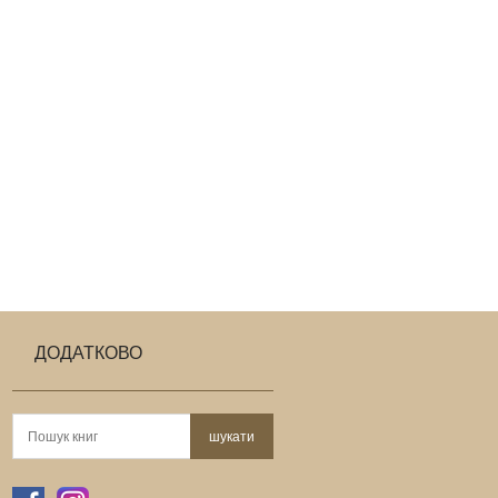
ДОДАТКОВО