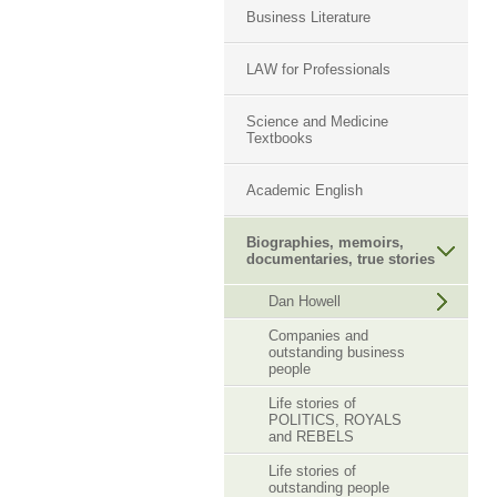
Business Literature
LAW for Professionals
Science and Medicine
Textbooks
Academic English
Biographies, memoirs,
documentaries, true stories
Dan Howell
Companies and
outstanding business
people
Life stories of
POLITICS, ROYALS
and REBELS
Life stories of
outstanding people