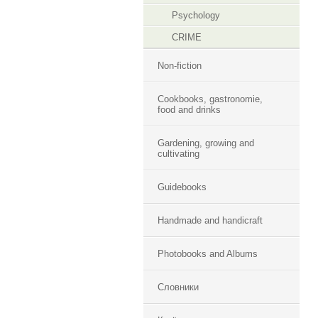
Psychology
CRIME
Non-fiction
Cookbooks, gastronomie,
food and drinks
Gardening, growing and
cultivating
Guidebooks
Handmade and handicraft
Photobooks and Albums
Словники