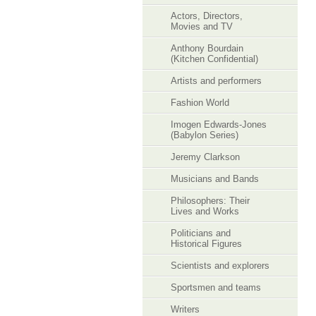
Actors, Directors,
Movies and TV
Anthony Bourdain
(Kitchen Confidential)
Artists and performers
Fashion World
Imogen Edwards-Jones
(Babylon Series)
Jeremy Clarkson
Musicians and Bands
Philosophers: Their
Lives and Works
Politicians and
Historical Figures
Scientists and explorers
Sportsmen and teams
Writers