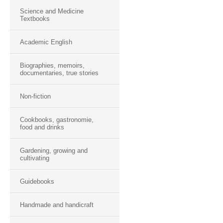
Science and Medicine
Textbooks
Academic English
Biographies, memoirs,
documentaries, true stories
Non-fiction
Cookbooks, gastronomie,
food and drinks
Gardening, growing and
cultivating
Guidebooks
Handmade and handicraft