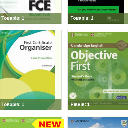
Товарів: 1
Товарів: 1
FIRST CERTIFICATE
OBJECTIVE FIRST
ORGANISER THIRD
FORTH EDITION
EDITION
Товарів: 1
Рівнів: 1