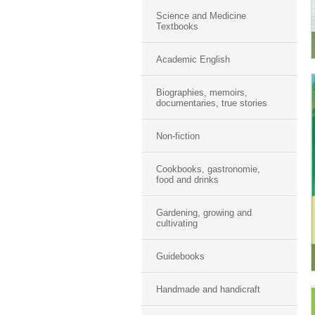
Science and Medicine
Textbooks
Academic English
Biographies, memoirs,
documentaries, true stories
Non-fiction
Cookbooks, gastronomie,
food and drinks
Gardening, growing and
cultivating
Guidebooks
Handmade and handicraft