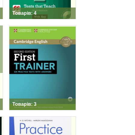
Товарів: 4
FIRST TRAINER
SECOND EDITION
Товарів: 3