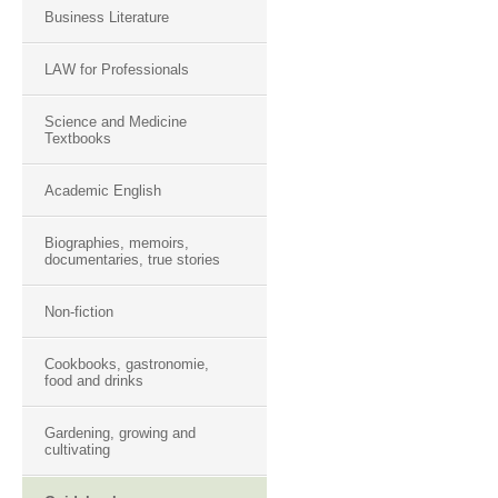
Business Literature
LAW for Professionals
Science and Medicine
Textbooks
Academic English
Biographies, memoirs,
documentaries, true stories
Non-fiction
Cookbooks, gastronomie,
food and drinks
Gardening, growing and
cultivating