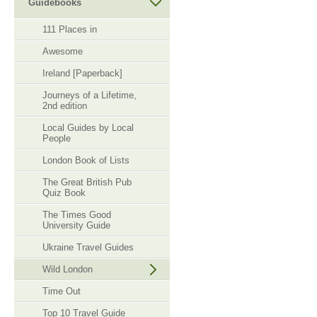
Guidebooks
111 Places in
Awesome
Ireland [Paperback]
Journeys of a Lifetime,
2nd edition
Local Guides by Local
People
London Book of Lists
The Great British Pub
Quiz Book
The Times Good
University Guide
Ukraine Travel Guides
Wild London
Time Out
Top 10 Travel Guide