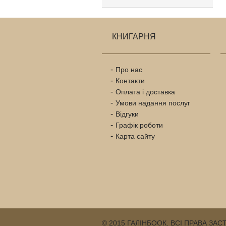
КНИГАРНЯ
Про нас
Контакти
Оплата і доставка
Умови надання послуг
Відгуки
Графік роботи
Карта сайту
© 2015 ГАЛІНБООК. ВСІ ПРАВА ЗА