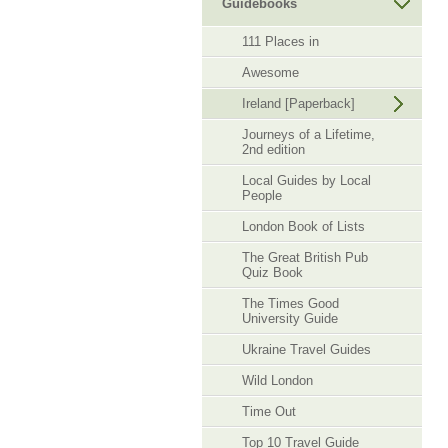
Guidebooks
111 Places in
Awesome
Ireland [Paperback]
Journeys of a Lifetime,
2nd edition
Local Guides by Local
People
London Book of Lists
The Great British Pub
Quiz Book
The Times Good
University Guide
Ukraine Travel Guides
Wild London
Time Out
Top 10 Travel Guide