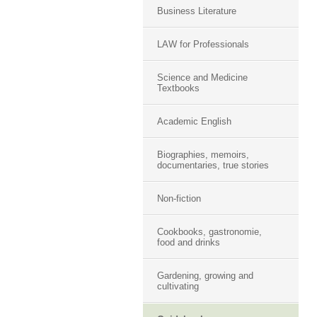
Business Literature
LAW for Professionals
Science and Medicine
Textbooks
Academic English
Biographies, memoirs,
documentaries, true stories
Non-fiction
Cookbooks, gastronomie,
food and drinks
Gardening, growing and
cultivating