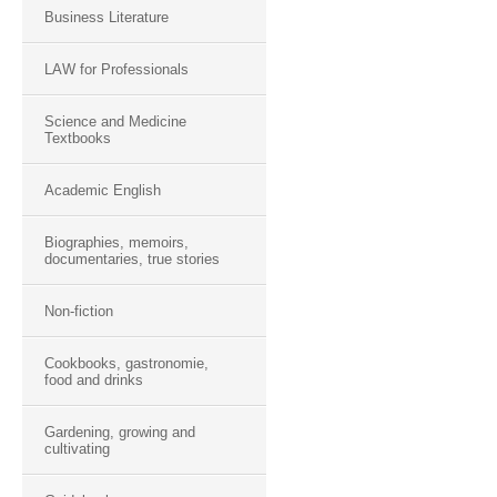
Business Literature
LAW for Professionals
Science and Medicine
Textbooks
Academic English
Biographies, memoirs,
documentaries, true stories
Non-fiction
Cookbooks, gastronomie,
food and drinks
Gardening, growing and
cultivating