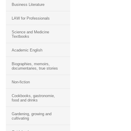
Business Literature
LAW for Professionals
Science and Medicine
Textbooks
Academic English
Biographies, memoirs,
documentaries, true stories
Non-fiction
Cookbooks, gastronomie,
food and drinks
Gardening, growing and
cultivating