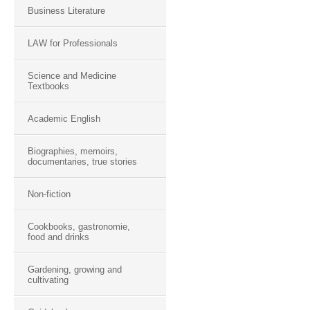
Business Literature
LAW for Professionals
Science and Medicine
Textbooks
Academic English
Biographies, memoirs,
documentaries, true stories
Non-fiction
Cookbooks, gastronomie,
food and drinks
Gardening, growing and
cultivating