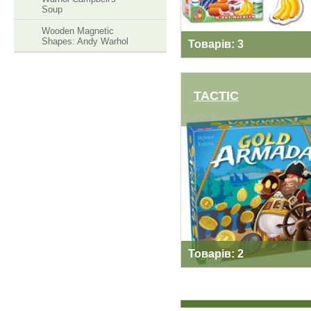
Soup
Wooden Magnetic
Shapes: Andy Warhol
Товарів: 3
ТАСТІС
ТАСТІС
Товарів: 2