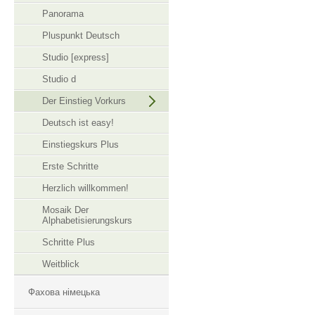
Panorama
Pluspunkt Deutsch
Studio [express]
Studio d
Der Einstieg Vorkurs
Deutsch ist easy!
Einstiegskurs Plus
Erste Schritte
Herzlich willkommen!
Mosaik Der
Alphabetisierungskurs
Schritte Plus
Weitblick
Фахова німецька