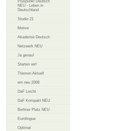
Pluspunkt Deutsch
NEU - Leben in
Deutschland
Studio 21
Motive
Akademie Deutsch
Netzwerk NEU
Ja genau!
Starten wir!
Themen Aktuell
em neu 2008
DaF Leicht
DaF Kompakt NEU
Berliner Platz NEU
Eurolingua
Optimal