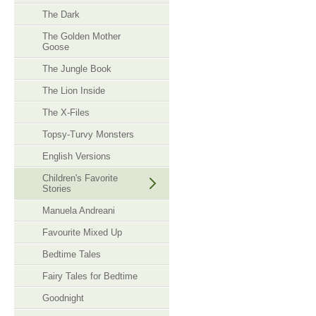
The Dark
The Golden Mother
Goose
The Jungle Book
The Lion Inside
The X-Files
Topsy-Turvy Monsters
English Versions
Children's Favorite
Stories
Manuela Andreani
Favourite Mixed Up
Bedtime Tales
Fairy Tales for Bedtime
Goodnight