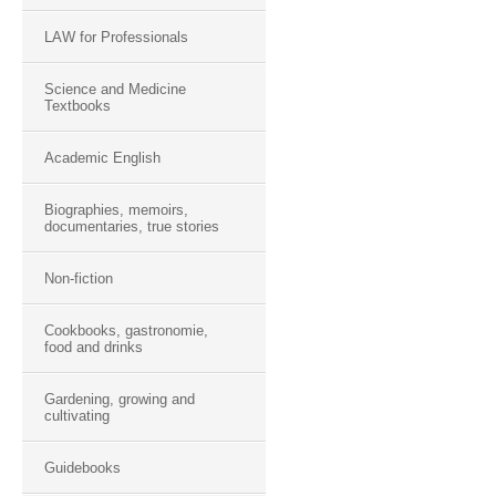
LAW for Professionals
Science and Medicine
Textbooks
Academic English
Biographies, memoirs,
documentaries, true stories
Non-fiction
Cookbooks, gastronomie,
food and drinks
Gardening, growing and
cultivating
Guidebooks