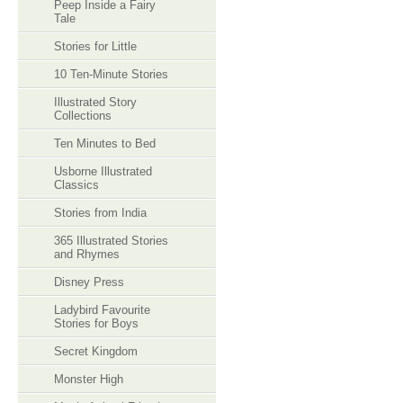
Peep Inside a Fairy
Tale
Stories for Little
10 Ten-Minute Stories
Illustrated Story
Collections
Ten Minutes to Bed
Usborne Illustrated
Classics
Stories from India
365 Illustrated Stories
and Rhymes
Disney Press
Ladybird Favourite
Stories for Boys
Secret Kingdom
Monster High