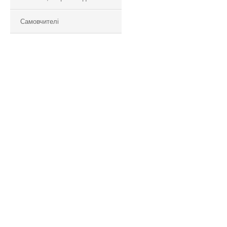
Самовчителі