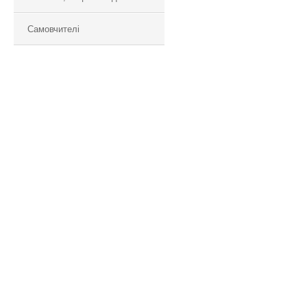
Самовчителі