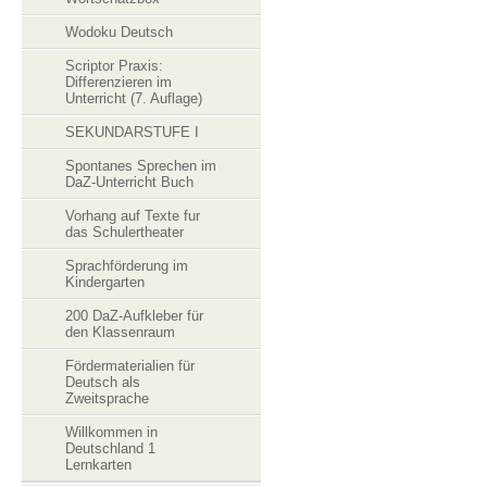
Wodoku Deutsch
Scriptor Praxis:
Differenzieren im
Unterricht (7. Auflage)
SEKUNDARSTUFE I
Spontanes Sprechen im
DaZ-Unterricht Buch
Vorhang auf Texte fur
das Schulertheater
Sprachförderung im
Kindergarten
200 DaZ-Aufkleber für
den Klassenraum
Fördermaterialien für
Deutsch als
Zweitsprache
Willkommen in
Deutschland 1
Lernkarten