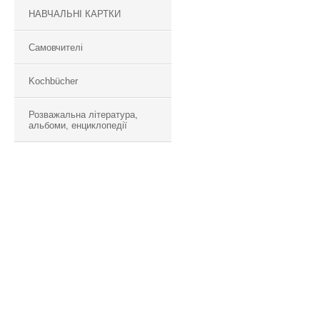
НАВЧАЛЬНІ КАРТКИ
Самовчителі
Kochbücher
Розважальна література,
альбоми, енциклопедії