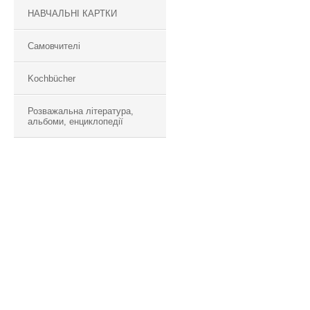
НАВЧАЛЬНІ КАРТКИ
Самовчителі
Kochbücher
Розважальна література,
альбоми, енциклопедії