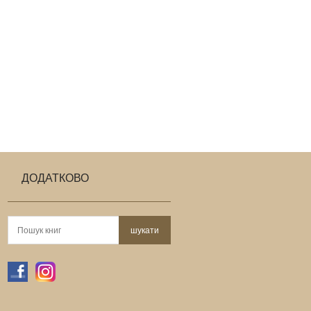
ДОДАТКОВО