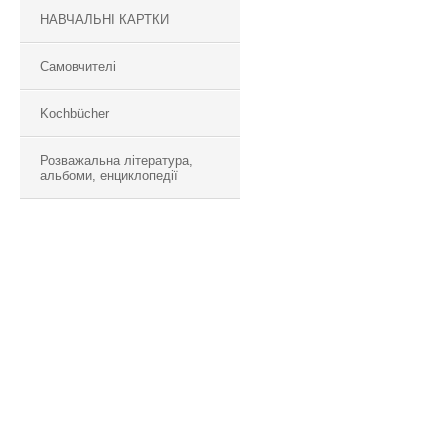
НАВЧАЛЬНІ КАРТКИ
Самовчителі
Kochbücher
Розважальна література,
альбоми, енциклопедії