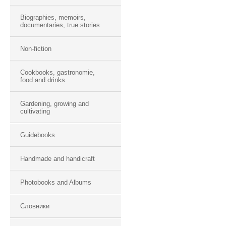
Biographies, memoirs,
documentaries, true stories
Non-fiction
Cookbooks, gastronomie,
food and drinks
Gardening, growing and
cultivating
Guidebooks
Handmade and handicraft
Photobooks and Albums
Словники