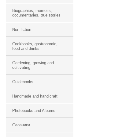
Biographies, memoirs,
documentaries, true stories
Non-fiction
Cookbooks, gastronomie,
food and drinks
Gardening, growing and
cultivating
Guidebooks
Handmade and handicraft
Photobooks and Albums
Словники