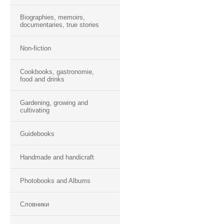
Biographies, memoirs,
documentaries, true stories
Non-fiction
Cookbooks, gastronomie,
food and drinks
Gardening, growing and
cultivating
Guidebooks
Handmade and handicraft
Photobooks and Albums
Словники