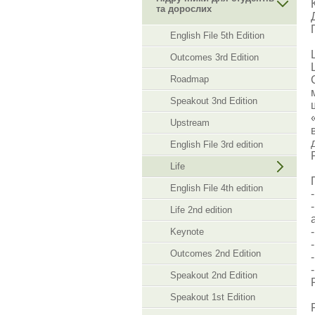
та дорослих
English File 5th Edition
Outcomes 3rd Edition
Roadmap
Speakout 3nd Edition
Upstream
English File 3rd edition
Life
English File 4th edition
Life 2nd edition
Keynote
Outcomes 2nd Edition
Speakout 2nd Edition
Speakout 1st Edition