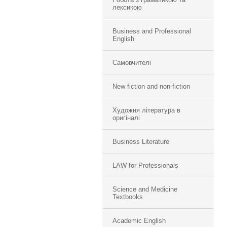
лексикою
Business and Professional
English
Самовчителі
New fiction and non-fiction
Художня література в
оригіналі
Business Literature
LAW for Professionals
Science and Medicine
Textbooks
Academic English