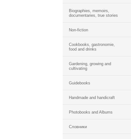
Biographies, memoirs,
documentaries, true stories
Non-fiction
Cookbooks, gastronomie,
food and drinks
Gardening, growing and
cultivating
Guidebooks
Handmade and handicraft
Photobooks and Albums
Словники