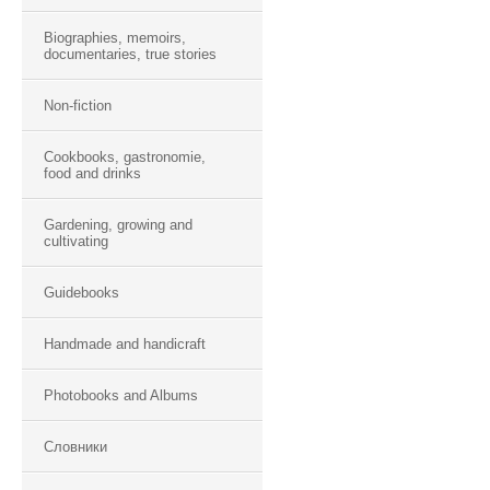
Biographies, memoirs,
documentaries, true stories
Non-fiction
Cookbooks, gastronomie,
food and drinks
Gardening, growing and
cultivating
Guidebooks
Handmade and handicraft
Photobooks and Albums
Словники