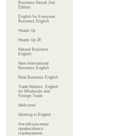
Business Result 2nd
Edition
English for Everyone
Business English
Heads Up
Heads Up 2E
Natural Business
English
New International
Business English
Real Business English
Trade Matters. English
for Wholesale and
Foreign Trade
Welcome!
Working in English
Англійська мова
професійного
спрямування.