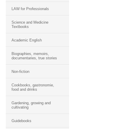
LAW for Professionals
Science and Medicine
Textbooks
Academic English
Biographies, memoirs,
documentaries, true stories
Non-fiction
Cookbooks, gastronomie,
food and drinks
Gardening, growing and
cultivating
Guidebooks