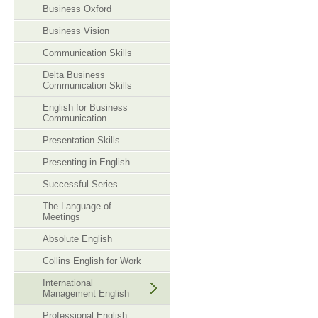
Business Oxford
Business Vision
Communication Skills
Delta Business
Communication Skills
English for Business
Communication
Presentation Skills
Presenting in English
Successful Series
The Language of
Meetings
Absolute English
Collins English for Work
International
Management English
Professional English