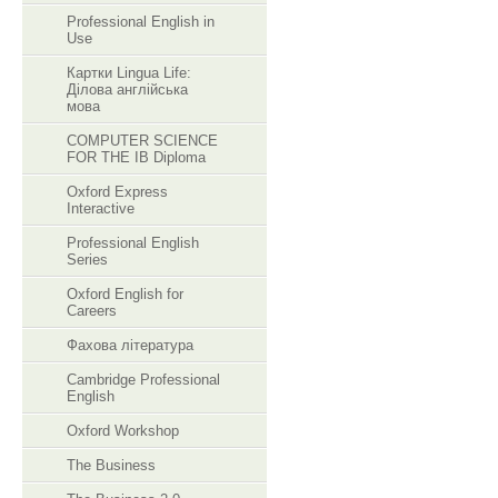
Professional English in
Use
Картки Lingua Life:
Ділова англійська
мова
COMPUTER SCIENCE
FOR THE IB Diploma
Oxford Express
Interactive
Professional English
Series
Oxford English for
Careers
Фахова література
Cambridge Professional
English
Oxford Workshop
The Business