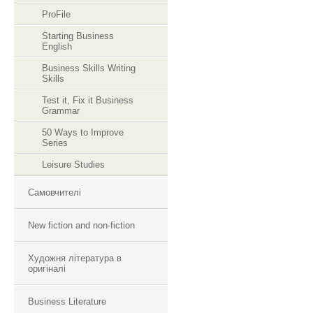
ProFile
Starting Business
English
Business Skills Writing
Skills
Test it, Fix it Business
Grammar
50 Ways to Improve
Series
Leisure Studies
Самовчителі
New fiction and non-fiction
Художня література в
оригіналі
Business Literature