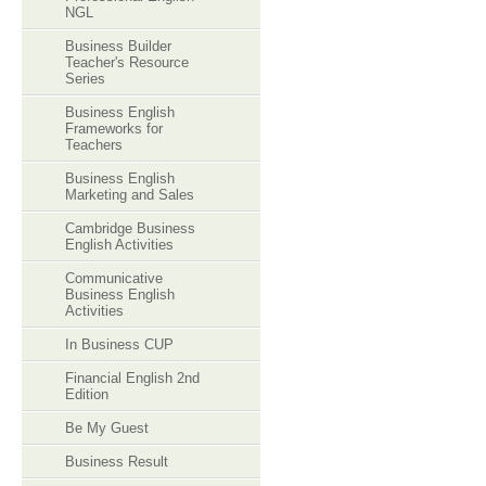
NGL
Business Builder
Teacher's Resource
Series
Business English
Frameworks for
Teachers
Business English
Marketing and Sales
Cambridge Business
English Activities
Communicative
Business English
Activities
In Business CUP
Financial English 2nd
Edition
Be My Guest
Business Result