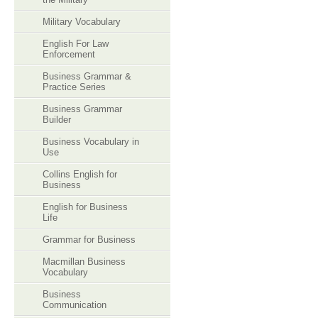
Military Vocabulary
English For Law
Enforcement
Business Grammar &
Practice Series
Business Grammar
Builder
Business Vocabulary in
Use
Collins English for
Business
English for Business
Life
Grammar for Business
Macmillan Business
Vocabulary
Business
Communication