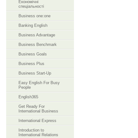
Економічні
спеціальності
Business one:one
Banking English
Business Advantage
Business Benchmark
Business Goals
Business Plus
Business Start-Up
Easy English For Busy
People
English365
Get Ready For
International Business
International Express
Introduction to
International Relations