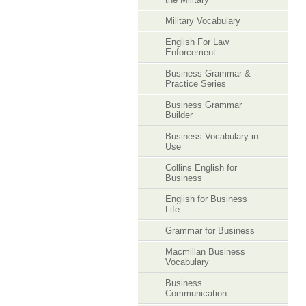
Military Vocabulary
English For Law
Enforcement
Business Grammar &
Practice Series
Business Grammar
Builder
Business Vocabulary in
Use
Collins English for
Business
English for Business
Life
Grammar for Business
Macmillan Business
Vocabulary
Business
Communication