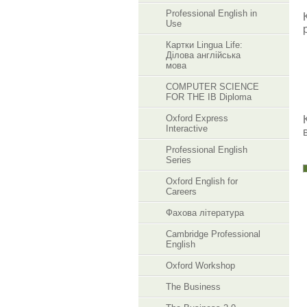
Professional English in
Use
Картки Lingua Life:
Ділова англійська
мова
COMPUTER SCIENCE
FOR THE IB Diploma
Oxford Express
Interactive
Professional English
Series
Oxford English for
Careers
Фахова література
Cambridge Professional
English
Oxford Workshop
The Business