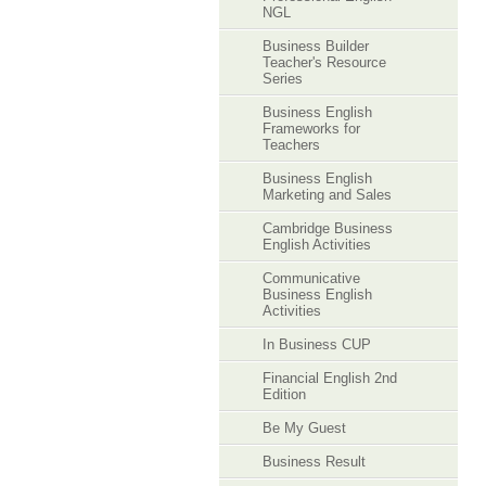
NGL
Business Builder
Teacher's Resource
Series
Business English
Frameworks for
Teachers
Business English
Marketing and Sales
Cambridge Business
English Activities
Communicative
Business English
Activities
In Business CUP
Financial English 2nd
Edition
Be My Guest
Business Result