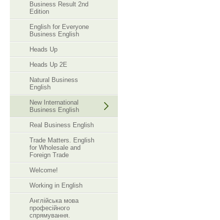
Business Result 2nd
Edition
English for Everyone
Business English
Heads Up
Heads Up 2E
Natural Business
English
New International
Business English
Real Business English
Trade Matters. English
for Wholesale and
Foreign Trade
Welcome!
Working in English
Англійська мова
професійного
спрямування.