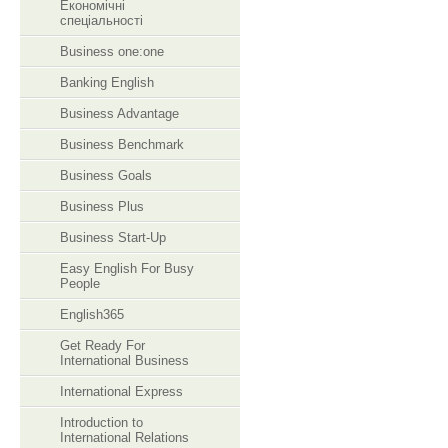
Економічні
спеціальності
Business one:one
Banking English
Business Advantage
Business Benchmark
Business Goals
Business Plus
Business Start-Up
Easy English For Busy
People
English365
Get Ready For
International Business
International Express
Introduction to
International Relations