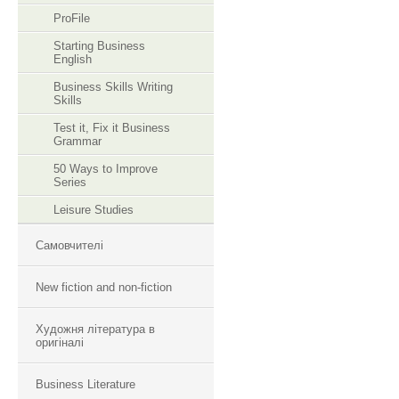
ProFile
Starting Business
English
Business Skills Writing
Skills
Test it, Fix it Business
Grammar
50 Ways to Improve
Series
Leisure Studies
Самовчителі
New fiction and non-fiction
Художня література в
оригіналі
Business Literature