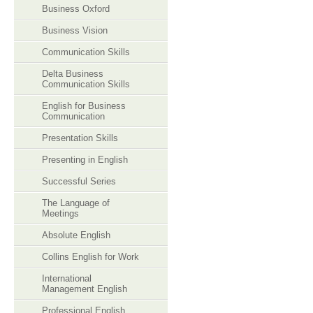
Business Oxford
Business Vision
Communication Skills
Delta Business
Communication Skills
English for Business
Communication
Presentation Skills
Presenting in English
Successful Series
The Language of
Meetings
Absolute English
Collins English for Work
International
Management English
Professional English