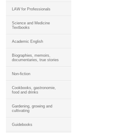
LAW for Professionals
Science and Medicine
Textbooks
Academic English
Biographies, memoirs,
documentaries, true stories
Non-fiction
Cookbooks, gastronomie,
food and drinks
Gardening, growing and
cultivating
Guidebooks