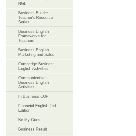
NGL
Business Builder
Teacher's Resource
Series
Business English
Frameworks for
Teachers
Business English
Marketing and Sales
Cambridge Business
English Activities
Communicative
Business English
Activities
In Business CUP
Financial English 2nd
Edition
Be My Guest
Business Result