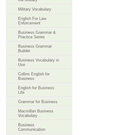
Military Vocabulary
English For Law
Enforcement
Business Grammar &
Practice Series
Business Grammar
Builder
Business Vocabulary in
Use
Collins English for
Business
English for Business
Life
Grammar for Business
Macmillan Business
Vocabulary
Business
Communication