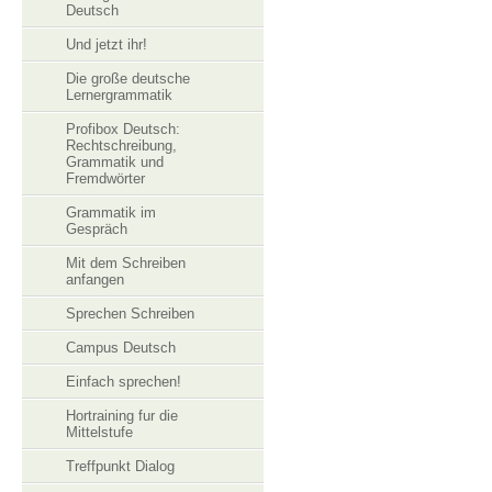
Deutsch
Und jetzt ihr!
Die große deutsche
Lernergrammatik
Profibox Deutsch:
Rechtschreibung,
Grammatik und
Fremdwörter
Grammatik im
Gespräch
Mit dem Schreiben
anfangen
Sprechen Schreiben
Campus Deutsch
Einfach sprechen!
Hortraining fur die
Mittelstufe
Treffpunkt Dialog