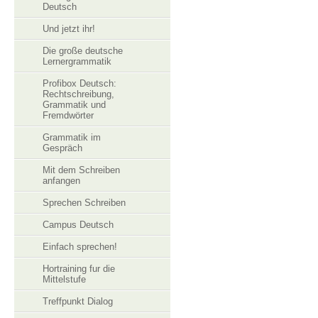
Deutsch
Und jetzt ihr!
Die große deutsche
Lernergrammatik
Profibox Deutsch:
Rechtschreibung,
Grammatik und
Fremdwörter
Grammatik im
Gespräch
Mit dem Schreiben
anfangen
Sprechen Schreiben
Campus Deutsch
Einfach sprechen!
Hortraining fur die
Mittelstufe
Treffpunkt Dialog