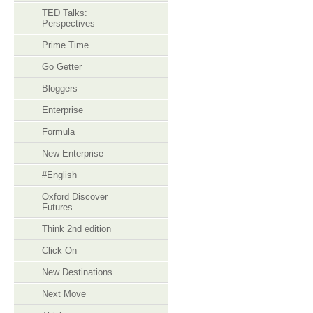
TED Talks:
Perspectives
Prime Time
Go Getter
Bloggers
Enterprise
Formula
New Enterprise
#English
Oxford Discover
Futures
Think 2nd edition
Click On
New Destinations
Next Move