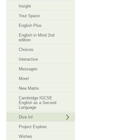
Insight
Your Space
English Plus
English in Mind 2nd
edition
Choices
Interactive
Messages
More!
New Matrix
Cambridge IGCSE
English as a Second
Language
Dive In!
Project Explore
Wishes