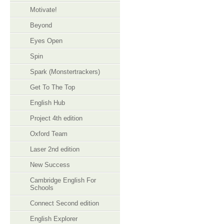
Motivate!
Beyond
Eyes Open
Spin
Spark (Monstertrackers)
Get To The Top
English Hub
Project 4th edition
Oxford Team
Laser 2nd edition
New Success
Cambridge English For
Schools
Connect Second edition
English Explorer