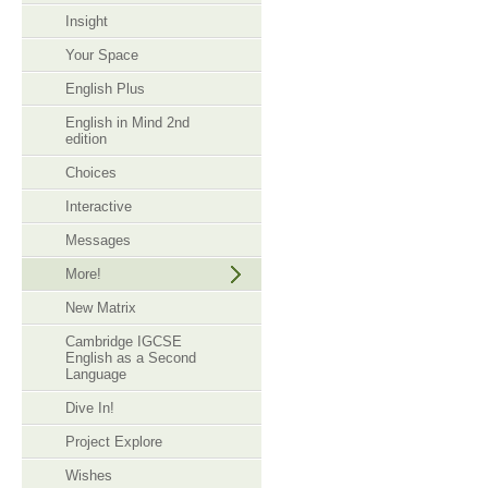
Insight
Your Space
English Plus
English in Mind 2nd
edition
Choices
Interactive
Messages
More!
New Matrix
Cambridge IGCSE
English as a Second
Language
Dive In!
Project Explore
Wishes