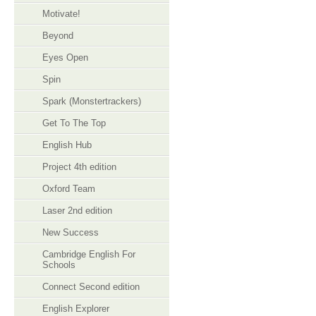
Motivate!
Beyond
Eyes Open
Spin
Spark (Monstertrackers)
Get To The Top
English Hub
Project 4th edition
Oxford Team
Laser 2nd edition
New Success
Cambridge English For
Schools
Connect Second edition
English Explorer