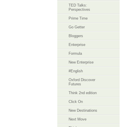
TED Talks:
Perspectives
Prime Time
Go Getter
Bloggers
Enterprise
Formula
New Enterprise
#English
Oxford Discover
Futures
Think 2nd edition
Click On
New Destinations
Next Move