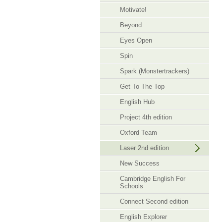
Motivate!
Beyond
Eyes Open
Spin
Spark (Monstertrackers)
Get To The Top
English Hub
Project 4th edition
Oxford Team
Laser 2nd edition
New Success
Cambridge English For
Schools
Connect Second edition
English Explorer