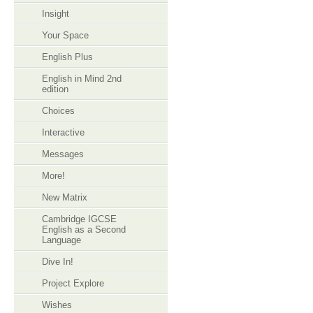
Insight
Your Space
English Plus
English in Mind 2nd
edition
Choices
Interactive
Messages
More!
New Matrix
Cambridge IGCSE
English as a Second
Language
Dive In!
Project Explore
Wishes