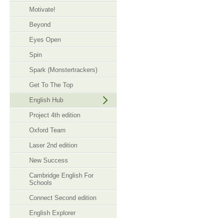
Motivate!
Beyond
Eyes Open
Spin
Spark (Monstertrackers)
Get To The Top
English Hub
Project 4th edition
Oxford Team
Laser 2nd edition
New Success
Cambridge English For
Schools
Connect Second edition
English Explorer