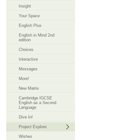
Insight
Your Space
English Plus
English in Mind 2nd
edition
Choices
Interactive
Messages
More!
New Matrix
Cambridge IGCSE
English as a Second
Language
Dive In!
Project Explore
Wishes