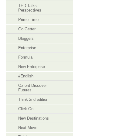
TED Talks:
Perspectives
Prime Time
Go Getter
Bloggers
Enterprise
Formula
New Enterprise
#English
Oxford Discover
Futures
Think 2nd edition
Click On
New Destinations
Next Move