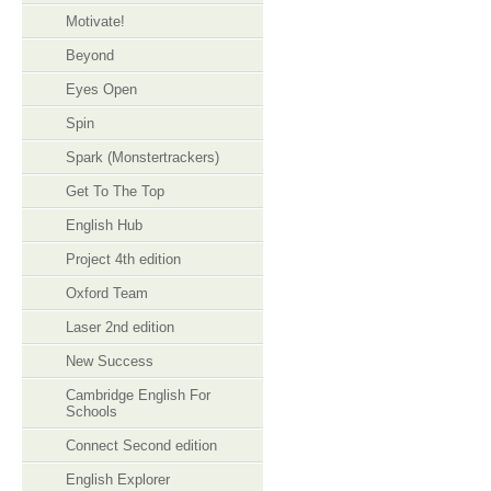
Motivate!
Beyond
Eyes Open
Spin
Spark (Monstertrackers)
Get To The Top
English Hub
Project 4th edition
Oxford Team
Laser 2nd edition
New Success
Cambridge English For
Schools
Connect Second edition
English Explorer