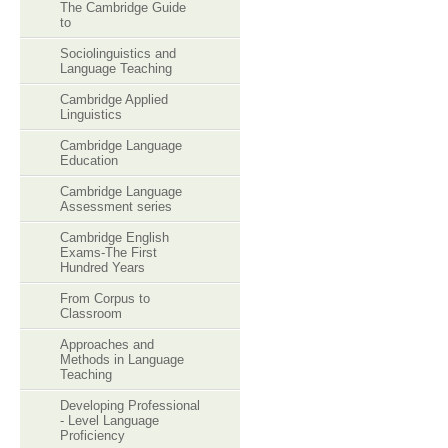
The Cambridge Guide
to
Sociolinguistics and
Language Teaching
Cambridge Applied
Linguistics
Cambridge Language
Education
Cambridge Language
Assessment series
Cambridge English
Exams-The First
Hundred Years
From Corpus to
Classroom
Approaches and
Methods in Language
Teaching
Developing Professional
- Level Language
Proficiency