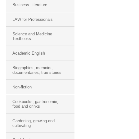
Business Literature
LAW for Professionals
Science and Medicine
Textbooks
Academic English
Biographies, memoirs,
documentaries, true stories
Non-fiction
Cookbooks, gastronomie,
food and drinks
Gardening, growing and
cultivating