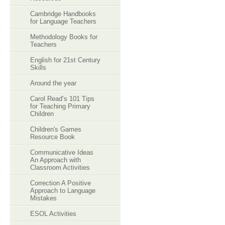
Cambridge Handbooks
for Language Teachers
Methodology Books for
Teachers
English for 21st Century
Skills
Around the year
Carol Read’s 101 Tips
for Teaching Primary
Children
Children's Games
Resource Book
Communicative Ideas
An Approach with
Classroom Activities
Correction A Positive
Approach to Language
Mistakes
ESOL Activities