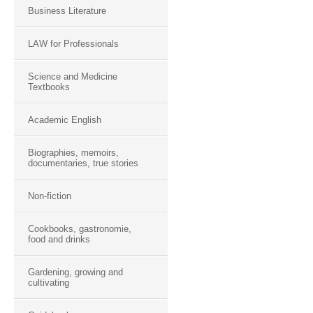
Business Literature
LAW for Professionals
Science and Medicine
Textbooks
Academic English
Biographies, memoirs,
documentaries, true stories
Non-fiction
Cookbooks, gastronomie,
food and drinks
Gardening, growing and
cultivating