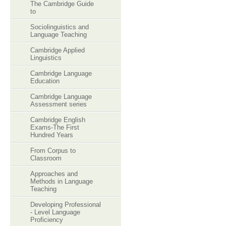
The Cambridge Guide
to
Sociolinguistics and
Language Teaching
Cambridge Applied
Linguistics
Cambridge Language
Education
Cambridge Language
Assessment series
Cambridge English
Exams-The First
Hundred Years
From Corpus to
Classroom
Approaches and
Methods in Language
Teaching
Developing Professional
- Level Language
Proficiency