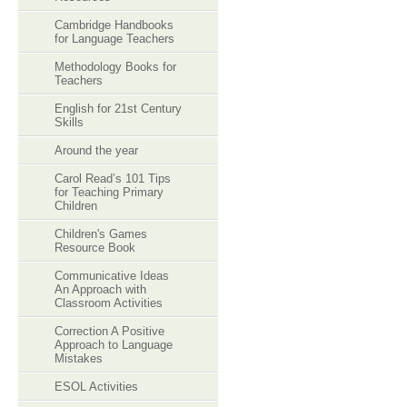
Cambridge Handbooks
for Language Teachers
Methodology Books for
Teachers
English for 21st Century
Skills
Around the year
Carol Read’s 101 Tips
for Teaching Primary
Children
Children's Games
Resource Book
Communicative Ideas
An Approach with
Classroom Activities
Correction A Positive
Approach to Language
Mistakes
ESOL Activities